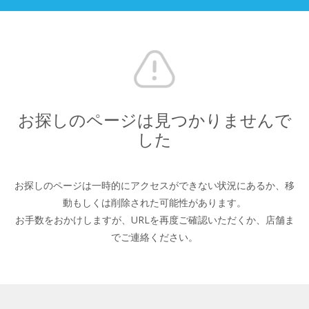
お探しのページは見つかりませんで
した
お探しのページは一時的にアクセスができない状況にあるか、
移
動もしくは削除された可能性があります。
お手数をおかけしますが、URLを再度ご確認いただくか、
店舗ま
でご連絡ください。