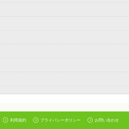
利用規約
プライバシーポリシー
お問い合わせ