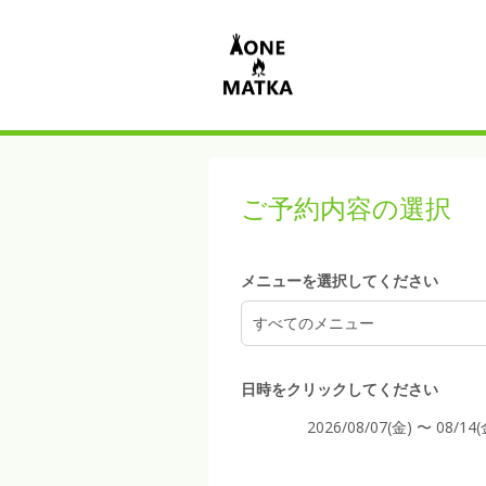
ご予約内容の選択
メニューを選択してください
すべてのメニュー
日時をクリックしてください
2026/08/07(金) 〜 08/14(