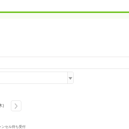
木)
ャンセル待ち受付