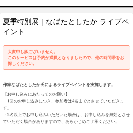
夏季特別展｜なばたとしたか ライブペ
イント
大変申し訳ございません。
このサービスは予約が満員となりましたので、他の時間帯をお
探しください。
作家なばたとしたか氏によるライブペイントを実施します。
【お申し込みにあたってのお願い】
・1回のお申し込みにつき、参加者は4名までとさせていただきま
す。
・5名以上でお申し込みいただいた場合は、お申し込みを無効とさせ
ていただく場合がありますので、あらかじめご了承ください。