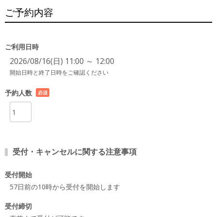
ご予約内容
ご利用日時
2026/08/16(日) 11:00 ～ 12:00
開始日時と終了日時をご確認ください
予約人数
必須
項目
受付・キャンセルに関する注意事項
受付開始
57日前の10時から受付を開始します
受付締切