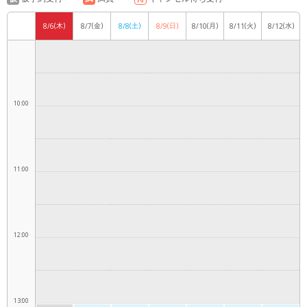
(木)
(金)
(土)
(日)
(月)
(火)
(水)
8/6
8/7
8/8
8/9
8/10
8/11
8/12
9:00
10:00
11:00
12:00
13:00