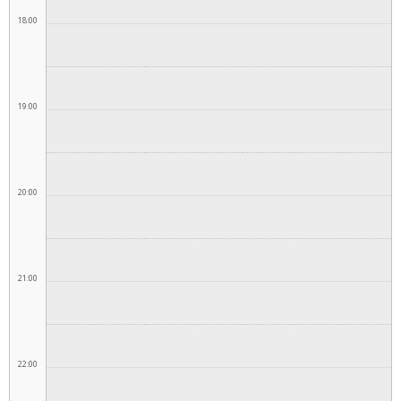
18:00
19:00
20:00
21:00
22:00