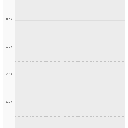
19:00
20:00
21:00
22:00