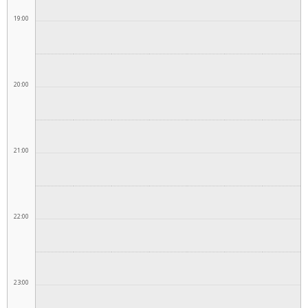
19:00
20:00
21:00
22:00
23:00