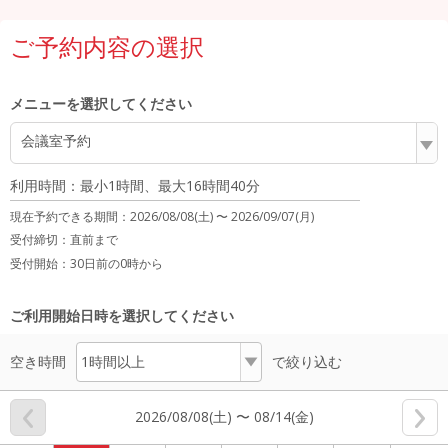
ご予約内容の選択
メニューを選択してください
会議室予約
利用時間：最小1時間、最大16時間40分
現在予約できる期間：
2026/08/08(土) 〜
2026/09/07(月)
受付締切：
直前まで
受付開始：
30日前の0時から
ご利用開始日時を選択してください
空き時間
で絞り込む
2026/08/08(土) 〜 08/14(金)