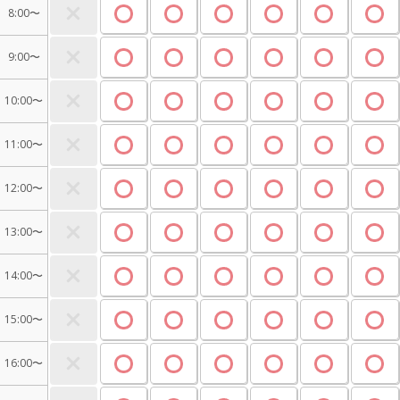
8:00〜
9:00〜
10:00〜
11:00〜
12:00〜
13:00〜
14:00〜
15:00〜
16:00〜