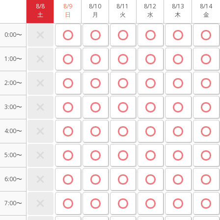
8/8
8/9
8/10
8/11
8/12
8/13
8/14
土
日
月
火
水
木
金
0:00〜
1:00〜
2:00〜
3:00〜
4:00〜
5:00〜
6:00〜
7:00〜