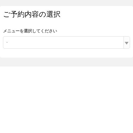
ご予約内容の選択
メニューを選択してください
-