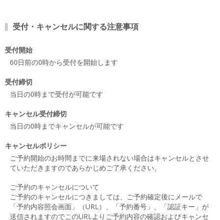
受付・キャンセルに関する注意事項
受付開始
60日前の0時から受付を開始します
受付締切
当日の0時まで受付が可能です
キャンセル受付締切
当日の0時までキャンセルが可能です
キャンセルポリシー
ご予約開始のお時間までに来場されない場合はキャンセルとさせ
ていただきますのであらかじめご了承ください。
ご予約のキャンセルについて
ご予約のキャンセルにつきましては、ご予約確定後にメールで
「予約内容照会画面」（URL）、「予約番号」、「認証キー」が
送信されますのでこのURLよりご予約内容の確認およびキャンセ