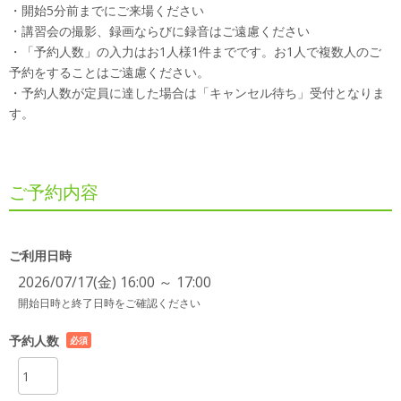
・開始5分前までにご来場ください
・講習会の撮影、録画ならびに録音はご遠慮ください
・「予約人数」の入力はお1人様1件までです。お1人で複数人のご
予約をすることはご遠慮ください。
・予約人数が定員に達した場合は「キャンセル待ち」受付となりま
す。
ご予約内容
ご利用日時
2026/07/17(金) 16:00 ～ 17:00
開始日時と終了日時をご確認ください
予約人数
必須
項目