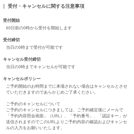
受付・キャンセルに関する注意事項
受付開始
60日前の0時から受付を開始します
受付締切
当日の0時まで受付が可能です
キャンセル受付締切
当日の0時までキャンセルが可能です
キャンセルポリシー
ご予約開始のお時間までに来場されない場合はキャンセルとさせ
ていただきますのであらかじめご了承ください。
ご予約のキャンセルについて
ご予約のキャンセルにつきましては、ご予約確定後にメールで
「予約内容照会画面」（URL）、「予約番号」、「認証キー」が
送信されますのでこのURLよりご予約内容の確認およびキャンセ
ルの入力をお願いいたします。