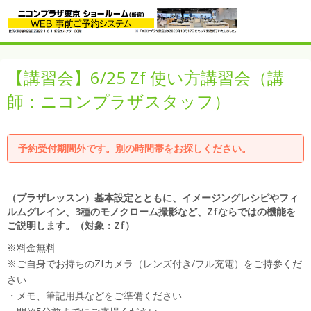
【講習会】6/25 Zf 使い方講習会（講
師：ニコンプラザスタッフ）
予約受付期間外です。別の時間帯をお探しください。
（プラザレッスン）基本設定とともに、イメージングレシピやフィ
ルムグレイン、3種のモノクローム撮影など、Zfならではの機能を
ご説明します。（対象：Zf）
※料金無料
※ご自身でお持ちのZfカメラ（レンズ付き/フル充電）をご持参くだ
さい
・メモ、筆記用具などをご準備ください