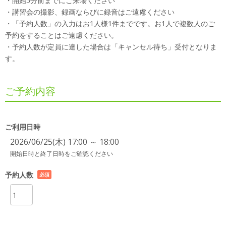
・開始5分前までにご来場ください
・講習会の撮影、録画ならびに録音はご遠慮ください
・「予約人数」の入力はお1人様1件までです。お1人で複数人のご
予約をすることはご遠慮ください。
・予約人数が定員に達した場合は「キャンセル待ち」受付となりま
す。
ご予約内容
ご利用日時
2026/06/25(木) 17:00 ～ 18:00
開始日時と終了日時をご確認ください
予約人数
必須
項目