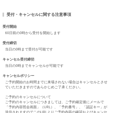
受付・キャンセルに関する注意事項
受付開始
60日前の0時から受付を開始します
受付締切
当日の0時まで受付が可能です
キャンセル受付締切
当日の0時までキャンセルが可能です
キャンセルポリシー
ご予約開始のお時間までに来場されない場合はキャンセルとさせ
ていただきますのであらかじめご了承ください。
ご予約のキャンセルについて
ご予約のキャンセルにつきましては、ご予約確定後にメールで
「予約内容照会画面」（URL）、「予約番号」、「認証キー」が
送信されますのでこのURLよりご予約内容の確認およびキャンセ