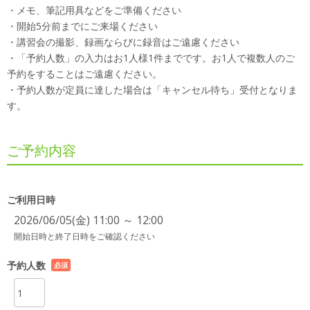
・メモ、筆記用具などをご準備ください
・開始5分前までにご来場ください
・講習会の撮影、録画ならびに録音はご遠慮ください
・「予約人数」の入力はお1人様1件までです。お1人で複数人のご
予約をすることはご遠慮ください。
・予約人数が定員に達した場合は「キャンセル待ち」受付となりま
す。
ご予約内容
ご利用日時
2026/06/05(金) 11:00 ～ 12:00
開始日時と終了日時をご確認ください
予約人数
必須
項目