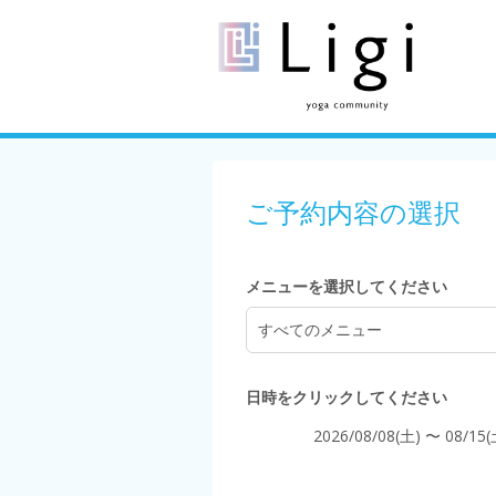
5:00
6:00
ご予約内容の選択
7:00
メニューを選択してください
すべてのメニュー
8:00
日時をクリックしてください
2026/08/08(土) 〜 08/15(
9:00