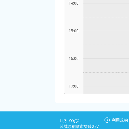
14:00
15:00
16:00
17:00
18:00
Ligi Yoga
利用規約
茨城県稲敷市柴崎277