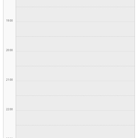
19:00
20:00
21:00
22:00