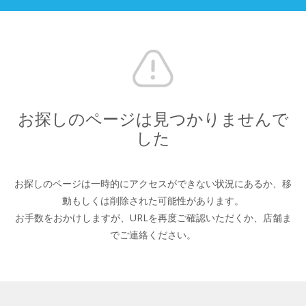
お探しのページは見つかりませんで
した
お探しのページは一時的にアクセスができない状況にあるか、
移
動もしくは削除された可能性があります。
お手数をおかけしますが、URLを再度ご確認いただくか、
店舗ま
でご連絡ください。