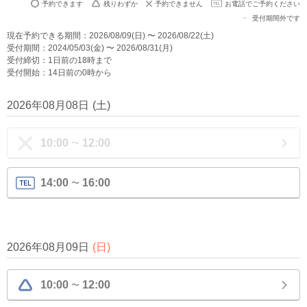
予約できます
残りわずか
予約できません
お電話でご予約ください
受付期間外です
現在予約できる期間：2026/08/09(日) 〜 2026/08/22(土)
受付期間：2024/05/03(金) 〜 2026/08/31(月)
受付締切：1日前の18時まで
受付開始：14日前の0時から
2026年08月08日
(
土
)
10:00
12:00
〜
14:00
16:00
〜
2026年08月09日
(
日
)
10:00
12:00
〜