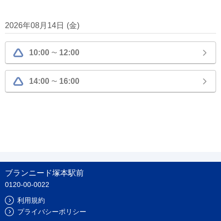
2026年08月14日
(
金
)
10:00
12:00
〜
14:00
16:00
〜
ブランニード塚本駅前
0120-00-0022
利用規約
プライバシーポリシー