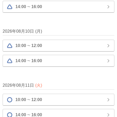
14:00
16:00
〜
2026年08月10日
(
月
)
10:00
12:00
〜
14:00
16:00
〜
2026年08月11日
(
火
)
10:00
12:00
〜
14:00
16:00
〜