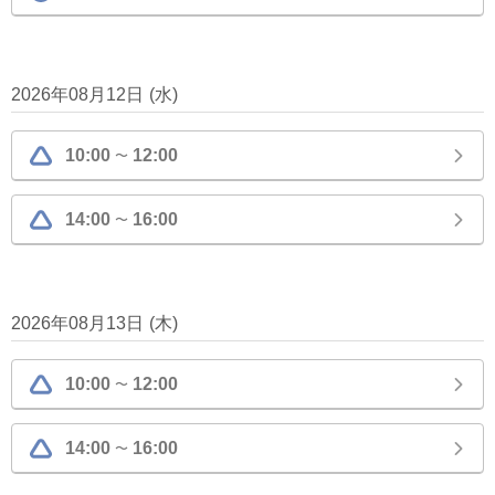
2026年08月12日
(
水
)
10:00
12:00
〜
14:00
16:00
〜
2026年08月13日
(
木
)
10:00
12:00
〜
14:00
16:00
〜