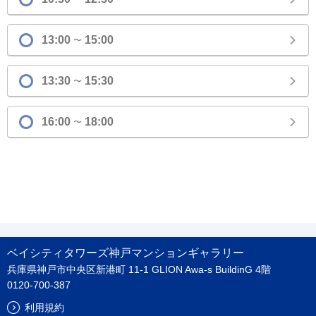
13:00
15:00
〜
13:30
15:30
〜
16:00
18:00
〜
ベイシティタワーズ神戸マンションギャラリー
兵庫県神戸市中央区新港町 11-1 GLION Awa-s BuildinG 4階
0120-700-387
利用規約