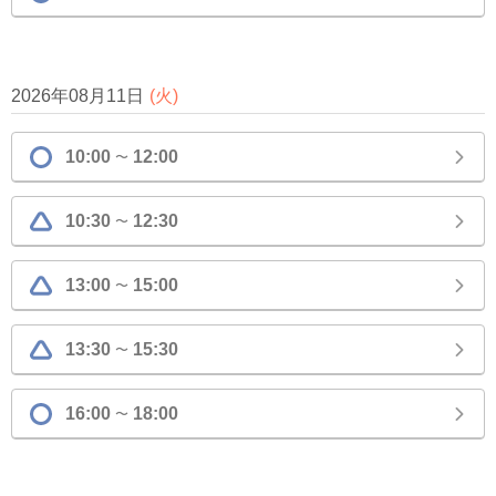
2026年08月11日
(
火
)
10:00
12:00
〜
10:30
12:30
〜
13:00
15:00
〜
13:30
15:30
〜
16:00
18:00
〜