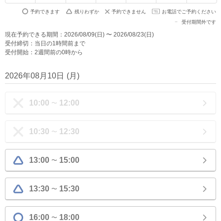
予約できます
残りわずか
予約できません
お電話でご予約ください
受付期間外です
現在予約できる期間：2026/08/09(日) 〜 2026/08/23(日)
受付締切：当日の1時間前まで
受付開始：2週間前の0時から
2026年08月10日
(
月
)
10:00
12:00
〜
10:30
12:30
〜
13:00
15:00
〜
13:30
15:30
〜
16:00
18:00
〜