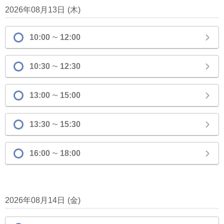
2026年08月13日
(
木
)
10:00
12:00
〜
10:30
12:30
〜
13:00
15:00
〜
13:30
15:30
〜
16:00
18:00
〜
2026年08月14日
(
金
)