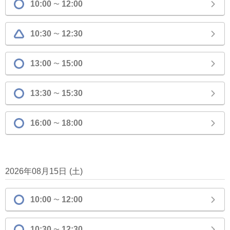
10:00
12:00
〜
10:30
12:30
〜
13:00
15:00
〜
13:30
15:30
〜
16:00
18:00
〜
2026年08月15日
(
土
)
10:00
12:00
〜
10:30
12:30
〜