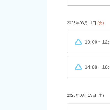
2026年08月11日
(
火
)
10:00
12:
〜
14:00
16:
〜
2026年08月13日
(
木
)