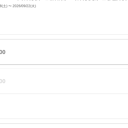
) 〜 2026/09/22(火)
00
00