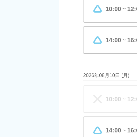
10:00
12:
〜
14:00
16:
〜
2026年08月10日
(
月
)
10:00
12:
〜
14:00
16:
〜