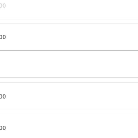
00
00
00
00