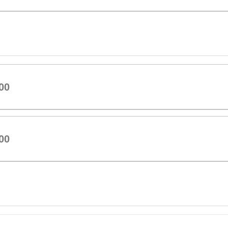
00
00