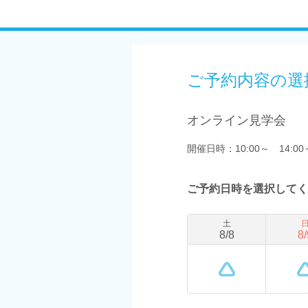
ご予約内容の選
オンライン見学会
開催日時：10:00～ 14:00
ご予約日時を選択してく
土
8
/
8
8
/