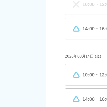
10:00
12:
〜
14:00
16:
〜
2026年08月14日
(
金
)
10:00
12:
〜
14:00
16:
〜