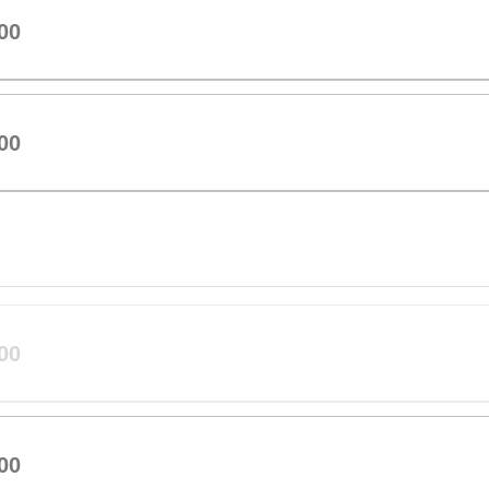
00
00
00
00