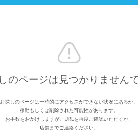
しのページは見つかりません
お探しのページは一時的にアクセスができない状況にあるか、
移動もしくは削除された可能性があります。
お手数をおかけしますが、URLを再度ご確認いただくか、
店舗までご連絡ください。