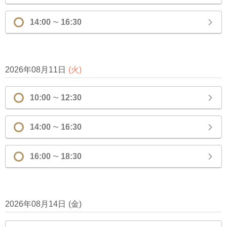
14:00
16:30
〜
2026年08月11日
(
火
)
10:00
12:30
〜
14:00
16:30
〜
16:00
18:30
〜
2026年08月14日
(
金
)