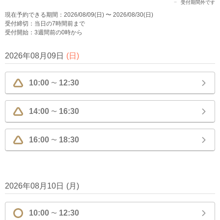
受付期間外です
現在予約できる期間：2026/08/09(日) 〜 2026/08/30(日)
受付締切：当日の7時間前まで
受付開始：3週間前の0時から
2026年08月09日
(
日
)
10:00
12:30
〜
14:00
16:30
〜
16:00
18:30
〜
2026年08月10日
(
月
)
10:00
12:30
〜