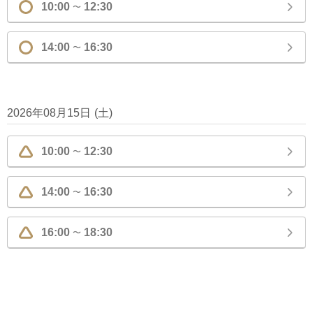
10:00
12:30
〜
14:00
16:30
〜
2026年08月15日
(
土
)
10:00
12:30
〜
14:00
16:30
〜
16:00
18:30
〜