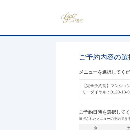
ご予約内容の選
メニューを選択してくだ
【完全予約制】マンション
リーダイヤル：0120-13-0
ご予約日時を選択してく
選択されたメニューの予約でき
金