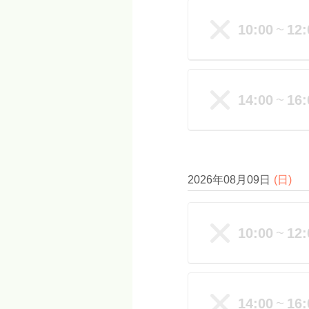
10:00
12:
〜
14:00
16:
〜
2026年08月09日
(
日
)
10:00
12:
〜
14:00
16:
〜