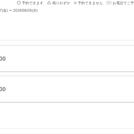
予約できます
残りわずか
予約できません
お電話でご予
) 〜 2026/08/26(水)
00
00