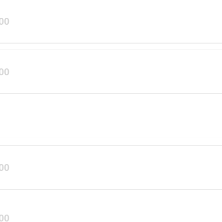
00
00
00
00