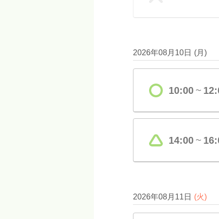
2026年08月10日
(
月
)
10:00
12:
〜
14:00
16:
〜
2026年08月11日
(
火
)