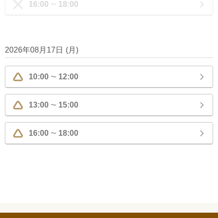
16:00
18:00
〜
2026年08月17日
(
月
)
10:00
12:00
〜
13:00
15:00
〜
16:00
18:00
〜