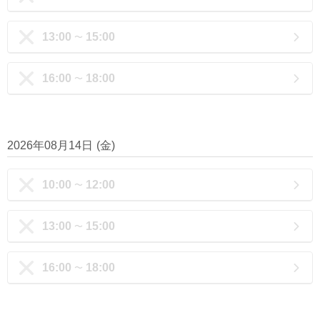
13:00
15:00
〜
16:00
18:00
〜
2026年08月14日
(
金
)
10:00
12:00
〜
13:00
15:00
〜
16:00
18:00
〜