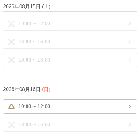
2026年08月15日
(
土
)
10:00
12:00
〜
13:00
15:00
〜
16:00
18:00
〜
2026年08月16日
(
日
)
10:00
12:00
〜
13:00
15:00
〜