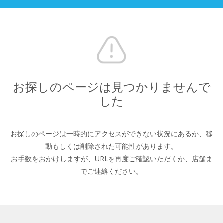
お探しのページは見つかりませんで
した
お探しのページは一時的にアクセスができない状況にあるか、
移
動もしくは削除された可能性があります。
お手数をおかけしますが、URLを再度ご確認いただくか、
店舗ま
でご連絡ください。