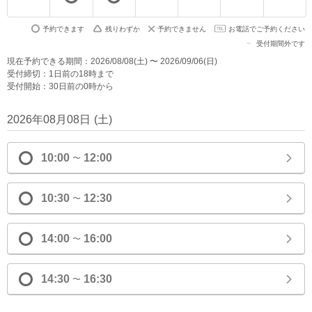
予約できます
残りわずか
予約できません
お電話でご予約ください
受付期間外です
現在予約できる期間：2026/08/08(土) 〜 2026/09/06(日)
受付締切：1日前の18時まで
受付開始：30日前の0時から
2026年08月08日
(
土
)
10:00
12:00
〜
10:30
12:30
〜
14:00
16:00
〜
14:30
16:30
〜