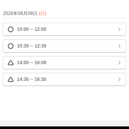
2026年08月09日
(
日
)
10:00
12:00
〜
10:30
12:30
〜
14:00
16:00
〜
14:30
16:30
〜