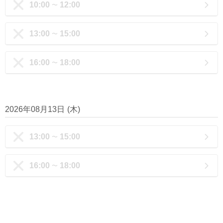
10:00
12:00
〜
13:00
15:00
〜
16:00
18:00
〜
2026年08月13日
(
木
)
13:00
15:00
〜
16:00
18:00
〜