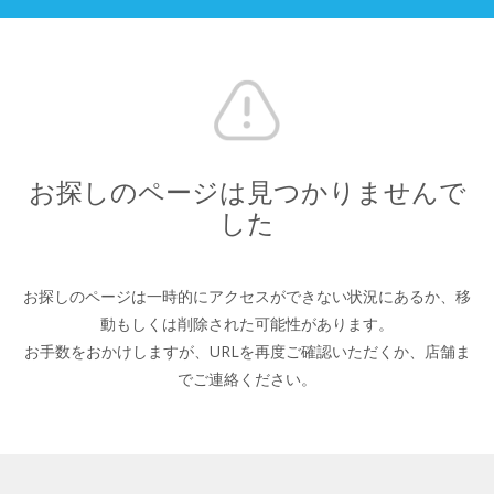
お探しのページは見つかりませんで
した
お探しのページは一時的にアクセスができない状況にあるか、
移
動もしくは削除された可能性があります。
お手数をおかけしますが、URLを再度ご確認いただくか、
店舗ま
でご連絡ください。