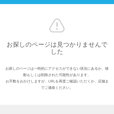
お探しのページは見つかりませんで
した
お探しのページは一時的にアクセスができない状況にあるか、
移
動もしくは削除された可能性があります。
お手数をおかけしますが、URLを再度ご確認いただくか、
店舗ま
でご連絡ください。