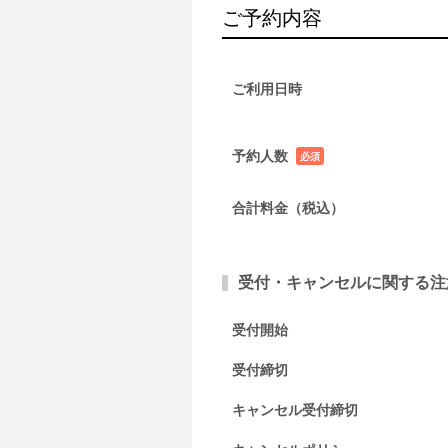
ご予約内容
ご利用日時
予約人数
必須
項目
合計料金（税込）
受付・キャンセルに関する注
受付開始
受付締切
キャンセル受付締切