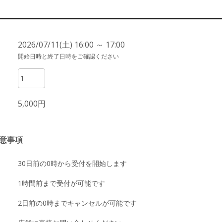
2026/07/11(土) 16:00 ～ 17:00
開始日時と終了日時をご確認ください
5,000円
意事項
30日前の0時から受付を開始します
1時間前まで受付が可能です
2日前の0時までキャンセルが可能です