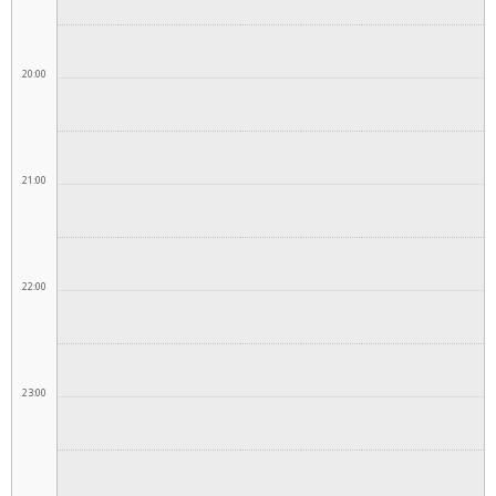
20:00
21:00
22:00
23:00