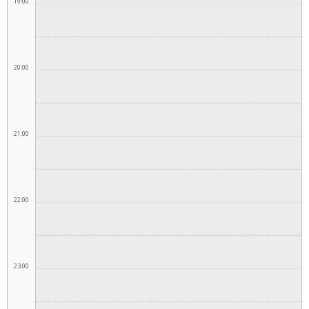
19:00
20:00
21:00
22:00
23:00