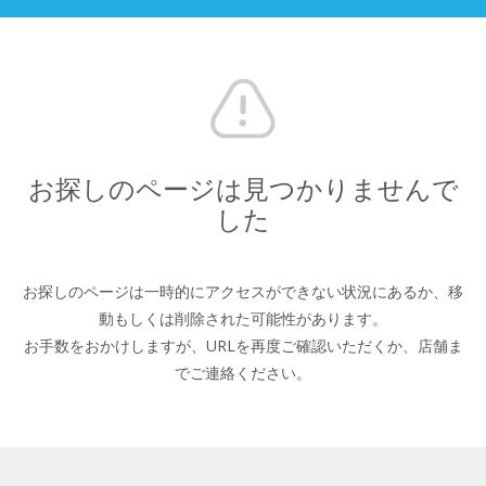
お探しのページは見つかりませんで
した
お探しのページは一時的にアクセスができない状況にあるか、
移
動もしくは削除された可能性があります。
お手数をおかけしますが、URLを再度ご確認いただくか、
店舗ま
でご連絡ください。