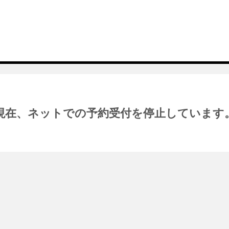
現在、ネットでの予約受付を停止しています