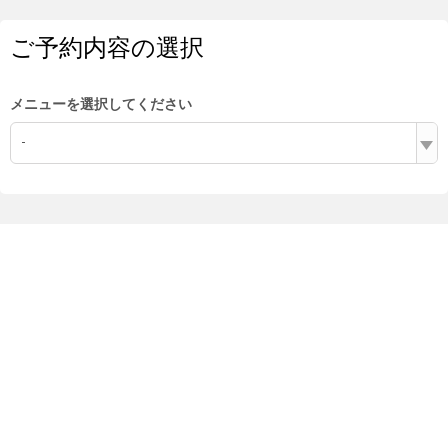
ご予約内容の選択
メニューを選択してください
-