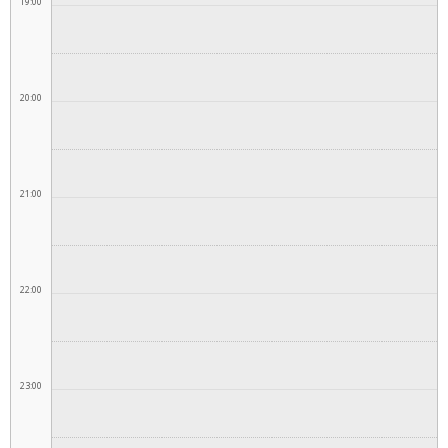
19:00
20:00
21:00
22:00
23:00