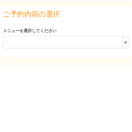
ご予約内容の選択
メニューを選択してください
-