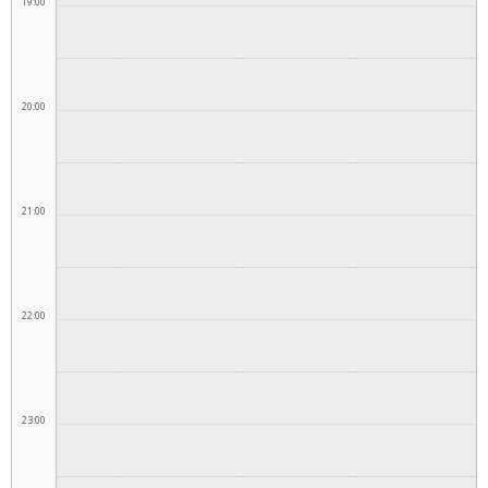
19:00
20:00
21:00
22:00
23:00