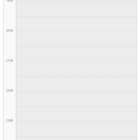
19:00
20:00
21:00
22:00
23:00