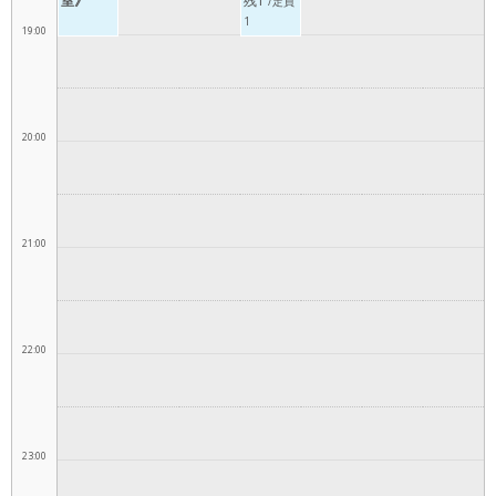
室》
残1
/定員
1
19:00
20:00
21:00
22:00
23:00