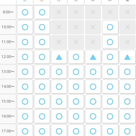
9:00〜
10:00〜
11:00〜
12:00〜
13:00〜
14:00〜
15:00〜
16:00〜
17:00〜