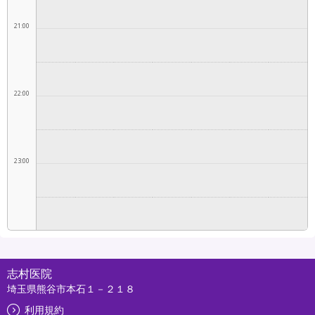
21:00
22:00
23:00
志村医院
埼玉県熊谷市本石１－２１８
利用規約