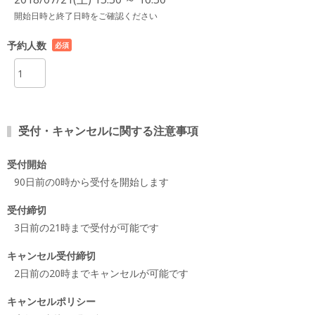
開始日時と終了日時をご確認ください
予約人数
必須
項目
受付・キャンセルに関する注意事項
受付開始
90日前の0時から受付を開始します
受付締切
3日前の21時まで受付が可能です
キャンセル受付締切
2日前の20時までキャンセルが可能です
キャンセルポリシー