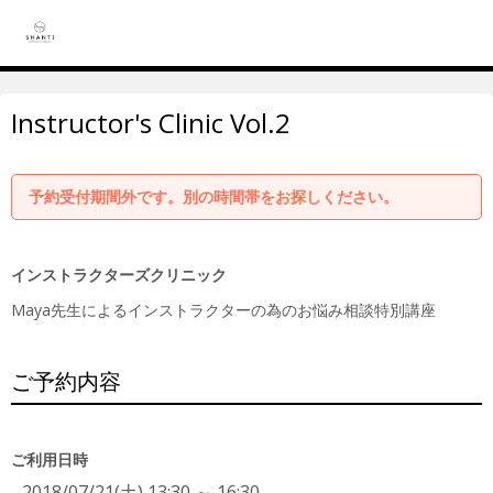
Instructor's Clinic Vol.2
予約受付期間外です。別の時間帯をお探しください。
インストラクターズクリニック
Maya先生によるインストラクターの為のお悩み相談特別講座
ご予約内容
ご利用日時
2018/07/21(土) 13:30 ～ 16:30