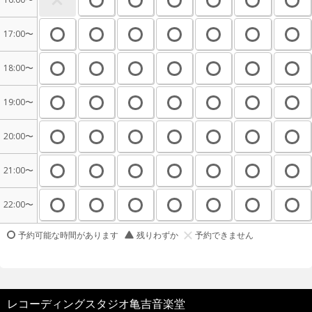
17:00〜
18:00〜
19:00〜
20:00〜
21:00〜
22:00〜
予約可能な時間があります
残りわずか
予約できません
レコーディングスタジオ亀吉音楽堂