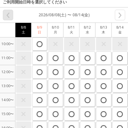
ご利用開始日時を選択してください
2026/08/08(土) 〜 08/14(金)
8/8
8/9
8/10
8/11
8/12
8/13
8/14
土
日
月
火
水
木
金
10:00〜
11:00〜
12:00〜
13:00〜
14:00〜
15:00〜
16:00〜