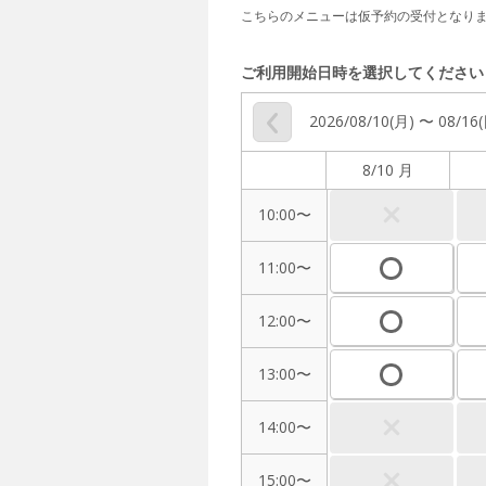
こちらのメニューは仮予約の受付となり
ご利用開始日時を選択してください
2026/08/10(月) 〜 08/16
8/10 月
10:00〜
11:00〜
12:00〜
13:00〜
14:00〜
15:00〜