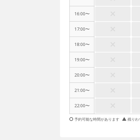
16:00〜
17:00〜
18:00〜
19:00〜
20:00〜
21:00〜
22:00〜
予約可能な時間があります
残りわ