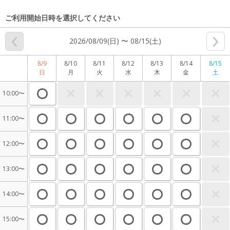
ご利用開始日時を選択してください
2026/08/09(日) 〜 08/15(土)
8/9
8/10
8/11
8/12
8/13
8/14
8/15
日
月
火
水
木
金
土
10:00〜
11:00〜
12:00〜
13:00〜
14:00〜
15:00〜