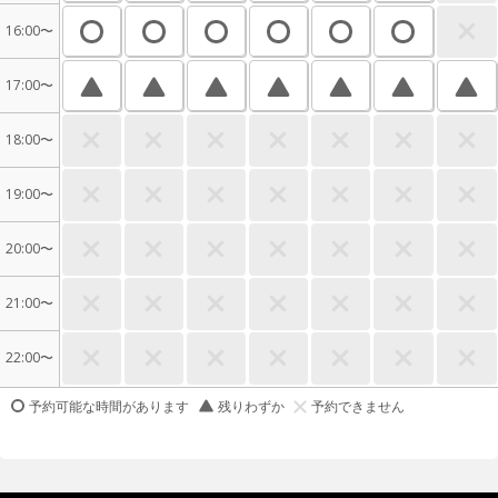
16:00〜
17:00〜
18:00〜
19:00〜
20:00〜
21:00〜
22:00〜
予約可能な時間があります
残りわずか
予約できません