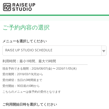
ご予約内容の選択
メニューを選択してください
RAISE UP STUDIO SCHEDULE
利用時間：最小1時間、最大15時間
現在予約できる期間：
2026/08/07(金) 〜
2026/11/05(木)
受付期間：2018/03/19(月)から
受付締切：
当日の3時間前まで
受付開始：
90日前の0時から
こちらのメニューは仮予約の受付となります
ご利用開始日時を選択してください