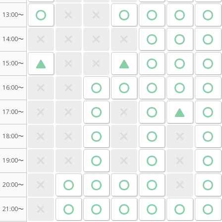
13:00〜
14:00〜
15:00〜
16:00〜
17:00〜
18:00〜
19:00〜
20:00〜
21:00〜