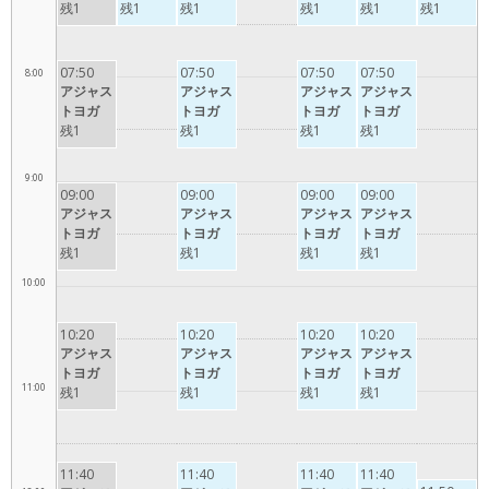
残1
残1
残1
残1
残1
残1
07:50
07:50
07:50
07:50
8:00
アジャス
アジャス
アジャス
アジャス
トヨガ
トヨガ
トヨガ
トヨガ
残1
残1
残1
残1
9:00
09:00
09:00
09:00
09:00
アジャス
アジャス
アジャス
アジャス
トヨガ
トヨガ
トヨガ
トヨガ
残1
残1
残1
残1
10:00
10:20
10:20
10:20
10:20
アジャス
アジャス
アジャス
アジャス
トヨガ
トヨガ
トヨガ
トヨガ
11:00
残1
残1
残1
残1
11:40
11:40
11:40
11:40