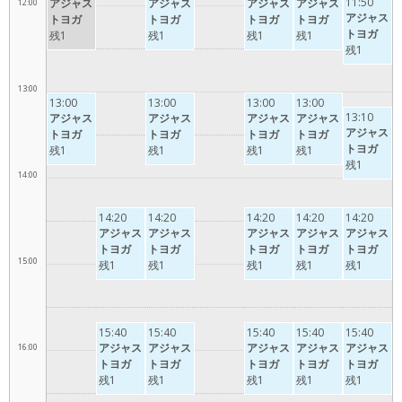
11:50
アジャス
アジャス
アジャス
アジャス
12:00
アジャス
トヨガ
トヨガ
トヨガ
トヨガ
トヨガ
残1
残1
残1
残1
残1
13:00
13:00
13:00
13:00
13:00
13:10
アジャス
アジャス
アジャス
アジャス
アジャス
トヨガ
トヨガ
トヨガ
トヨガ
トヨガ
残1
残1
残1
残1
残1
14:00
14:20
14:20
14:20
14:20
14:20
アジャス
アジャス
アジャス
アジャス
アジャス
トヨガ
トヨガ
トヨガ
トヨガ
トヨガ
15:00
残1
残1
残1
残1
残1
15:40
15:40
15:40
15:40
15:40
アジャス
アジャス
アジャス
アジャス
アジャス
16:00
トヨガ
トヨガ
トヨガ
トヨガ
トヨガ
残1
残1
残1
残1
残1