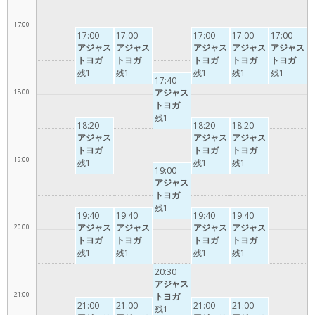
17:00
17:00
17:00
17:00
17:00
17:00
アジャス
アジャス
アジャス
アジャス
アジャス
トヨガ
トヨガ
トヨガ
トヨガ
トヨガ
残1
残1
残1
残1
残1
17:40
アジャス
18:00
トヨガ
残1
18:20
18:20
18:20
アジャス
アジャス
アジャス
トヨガ
トヨガ
トヨガ
19:00
残1
残1
残1
19:00
アジャス
トヨガ
残1
19:40
19:40
19:40
19:40
アジャス
アジャス
アジャス
アジャス
20:00
トヨガ
トヨガ
トヨガ
トヨガ
残1
残1
残1
残1
20:30
アジャス
21:00
トヨガ
21:00
21:00
21:00
21:00
残1