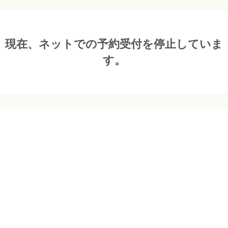
現在、ネットでの予約受付を停止していま
す。