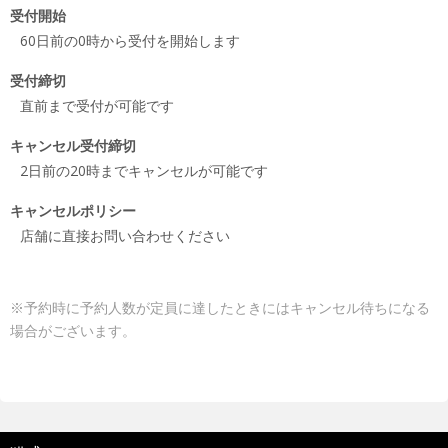
受付開始
60日前の0時から受付を開始します
受付締切
直前まで受付が可能です
キャンセル受付締切
2日前の20時までキャンセルが可能です
キャンセルポリシー
店舗に直接お問い合わせください
※予約時に予約人数が定員に達したときにはキャンセル待ちになる
場合がございます。