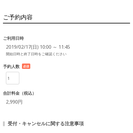
ご予約内容
ご利用日時
2019/02/17(日) 10:00 ～ 11:45
開始日時と終了日時をご確認ください
予約人数
必須
項目
合計料金（税込）
2,990円
受付・キャンセルに関する注意事項