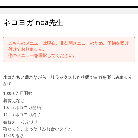
ネコヨガ noa先生
こちらのメニューは現在、非公開メニューのため、予約を受け
付けておりません。
他のメニューを選択してください。
ネコたちと戯れながら、リラックスした状態でヨガを楽しみません
か？
10:00 入店開始
着替えなど
10:15 ネコヨガ開始
11:15 ネコヨガ終了
着替え、お片づけ
猫たちと、まったりふれ合いタイム
11:45 撤収