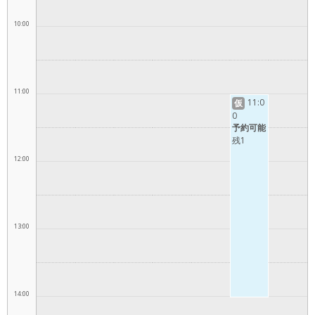
10:00
11:00
11:0
仮
0
予約可能
残1
12:00
13:00
14:00