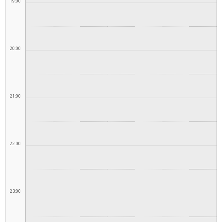
19:00
20:00
21:00
22:00
23:00